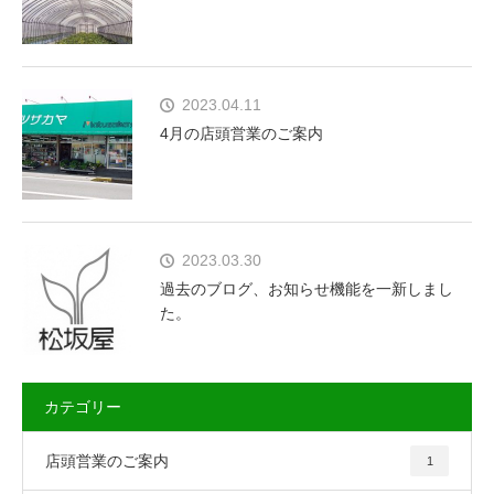
2023.04.11
4月の店頭営業のご案内
2023.03.30
過去のブログ、お知らせ機能を一新しまし
た。
カテゴリー
店頭営業のご案内
1