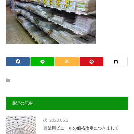
最近の記事
2023.06.2
農業用ビニールの価格改定につきまして