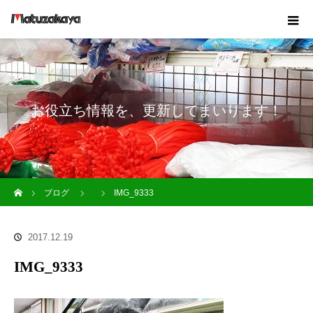
お役立ち情報を、更新してまいります！
ホーム
ブログ
IMG_9333
2017.12.19
IMG_9333