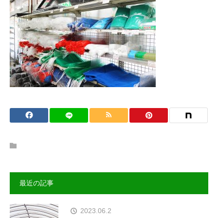
最近の記事
2023.06.2