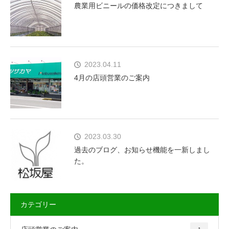
農業用ビニールの価格改定につきまして
2023.04.11
4月の店頭営業のご案内
2023.03.30
過去のブログ、お知らせ機能を一新しまし
た。
カテゴリー