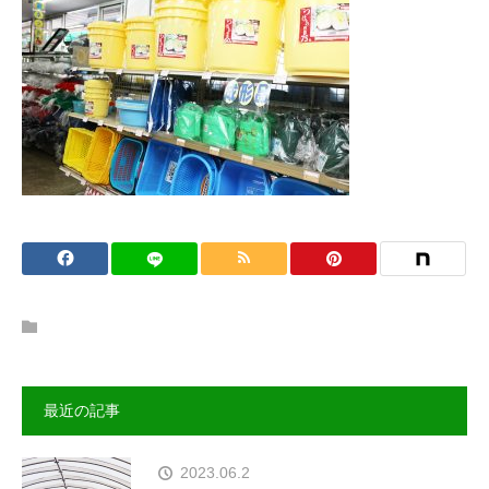
最近の記事
2023.06.2