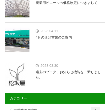
農業用ビニールの価格改定につきまして
2023.04.11
4月の店頭営業のご案内
2023.03.30
過去のブログ、お知らせ機能を一新しまし
た。
カテゴリー