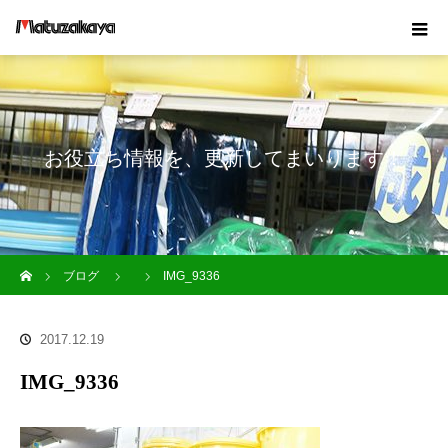
お役立ち情報を、更新してまいります！
ホーム
ブログ
IMG_9336
2017.12.19
IMG_9336