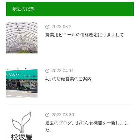
最近の記事
2023.06.2
農業用ビニールの価格改定につきまして
2023.04.11
4月の店頭営業のご案内
2023.03.30
過去のブログ、お知らせ機能を一新しまし
た。