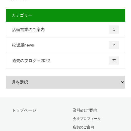
カテゴリー
店頭営業のご案内
1
松坂屋news
2
過去のブログ～2022
77
トップページ
業務のご案内
会社プロフィール
店舗のご案内