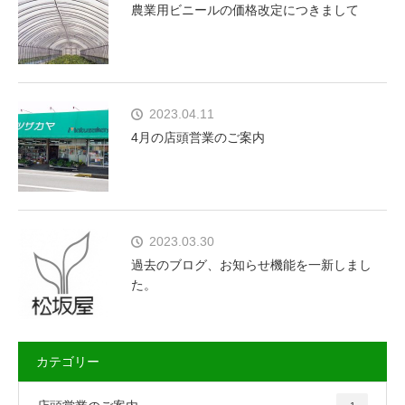
農業用ビニールの価格改定につきまして
2023.04.11
4月の店頭営業のご案内
2023.03.30
過去のブログ、お知らせ機能を一新しまし
た。
カテゴリー