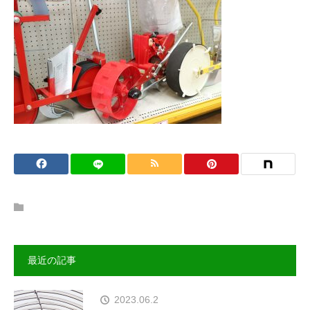
最近の記事
2023.06.2