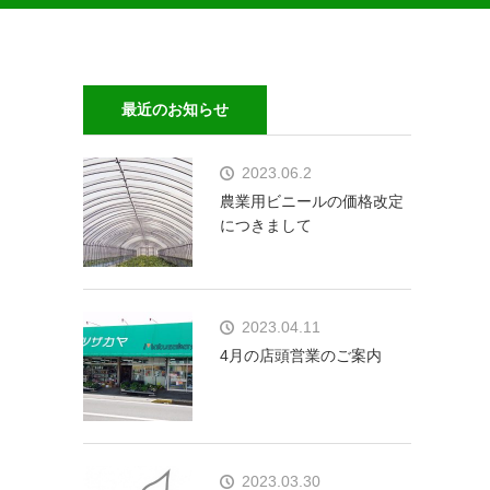
最近のお知らせ
2023.06.2
農業用ビニールの価格改定
につきまして
2023.04.11
4月の店頭営業のご案内
2023.03.30