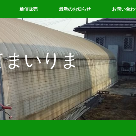
通信販売
最新のお知らせ
お問い合わ
てまいりま