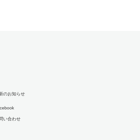
新のお知らせ
cebook
問い合わせ