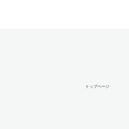
トップページ