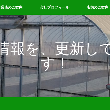
業務のご案内
会社プロフィール
店舗のご案内
情報を、更新し
す！