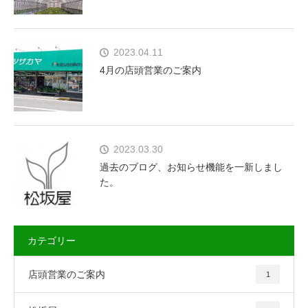
2023.04.11
4月の店頭営業のご案内
2023.03.30
過去のブログ、お知らせ機能を一新しまし
た。
カテゴリー
店頭営業のご案内
1