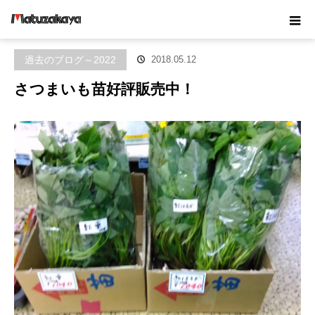
ホーム
ブログ
過去のブログ～2022
さつまいも苗好評販売中！
過去のブログ～2022
2018.05.12
さつまいも苗好評販売中！