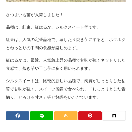
さつまいも苗が入荷しました！
品種は、紅東、紅はるか、シルクスイート等です。
紅東は、人気の定番品種で、蒸したり焼き芋にすると、ホクホク
とねっとりの中間の食感が楽しめます。
紅はるかは、最近、人気急上昇の品種で甘味が強くネットリした
食感で、焼き芋や干し芋に多く用いられます。
シルクスイートは、比較的新しい品種で、肉質がしっとりした粘
質で甘味が強く、スイーツ感覚で食べられ、「しっとりとした舌
触り、とろける甘さ」等と好評をいただています。