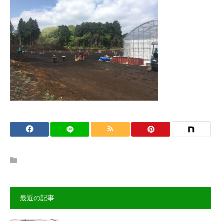
最近の記事