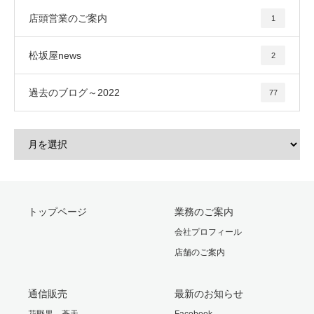
店頭営業のご案内
1
松坂屋news
2
過去のブログ～2022
77
トップページ
業務のご案内
会社プロフィール
店舗のご案内
通信販売
最新のお知らせ