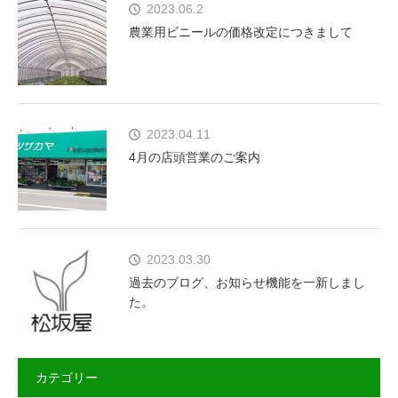
2023.06.2
農業用ビニールの価格改定につきまして
2023.04.11
4月の店頭営業のご案内
2023.03.30
過去のブログ、お知らせ機能を一新しまし
た。
カテゴリー