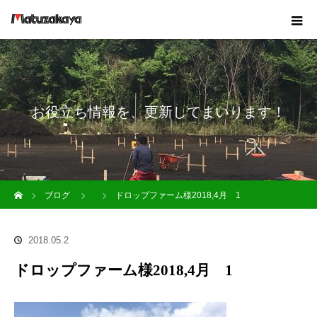
お役立ち情報を、更新してまいります！
ホーム
ブログ
ドロップファーム様2018,4月 1
2018.05.2
ドロップファーム様2018,4月 1