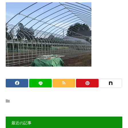
最近の記事