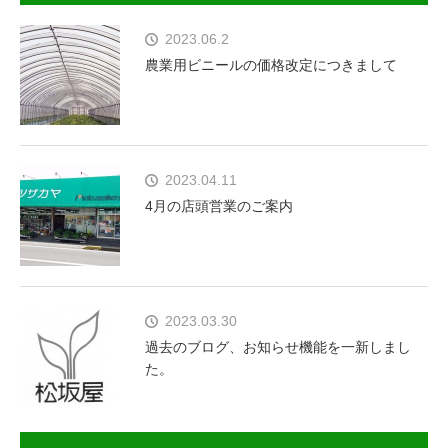
2023.06.2
農業用ビニールの価格改定につきまして
2023.04.11
4月の店頭営業のご案内
2023.03.30
過去のブログ、お知らせ機能を一新しまし
た。