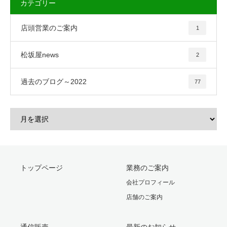
カテゴリー
店頭営業のご案内
1
松坂屋news
2
過去のブログ～2022
77
トップページ
業務のご案内
会社プロフィール
店舗のご案内