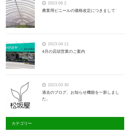
2023.06.2
農業用ビニールの価格改定につきまして
2023.04.11
4月の店頭営業のご案内
2023.03.30
過去のブログ、お知らせ機能を一新しまし
た。
カテゴリー