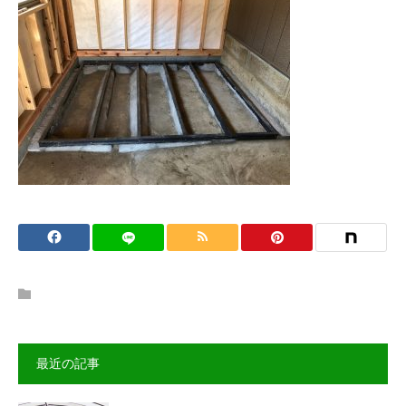
最近の記事