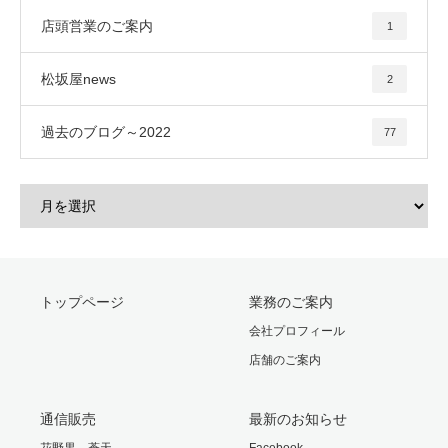
店頭営業のご案内
1
松坂屋news
2
過去のブログ～2022
77
トップページ
業務のご案内
会社プロフィール
店舗のご案内
通信販売
最新のお知らせ