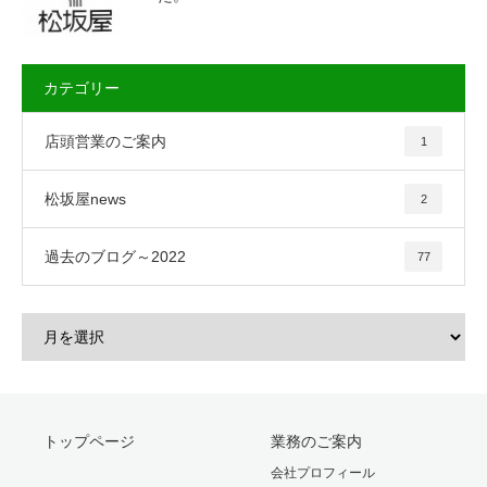
カテゴリー
店頭営業のご案内
1
松坂屋news
2
過去のブログ～2022
77
トップページ
業務のご案内
会社プロフィール