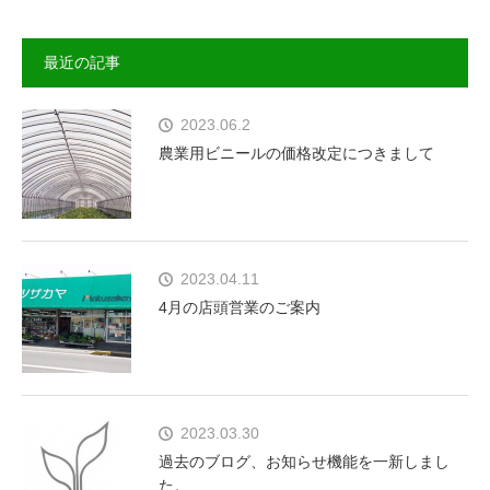
最近の記事
2023.06.2
農業用ビニールの価格改定につきまして
2023.04.11
4月の店頭営業のご案内
2023.03.30
過去のブログ、お知らせ機能を一新しまし
た。