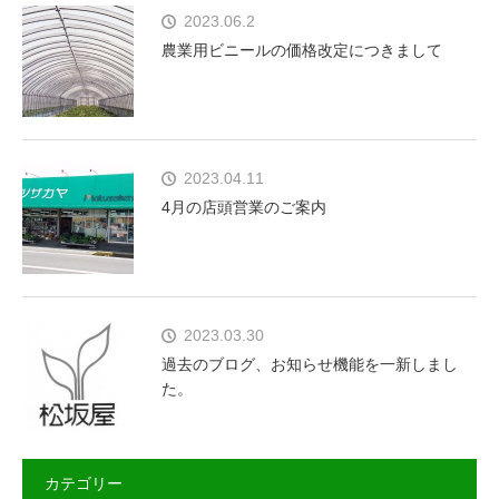
2023.06.2
農業用ビニールの価格改定につきまして
2023.04.11
4月の店頭営業のご案内
2023.03.30
過去のブログ、お知らせ機能を一新しまし
た。
カテゴリー