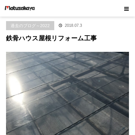
ホーム
ブログ
過去のブログ～2022
鉄骨ハウス屋根リフォーム
工事
過去のブログ～2022
2018.07.3
鉄骨ハウス屋根リフォーム工事