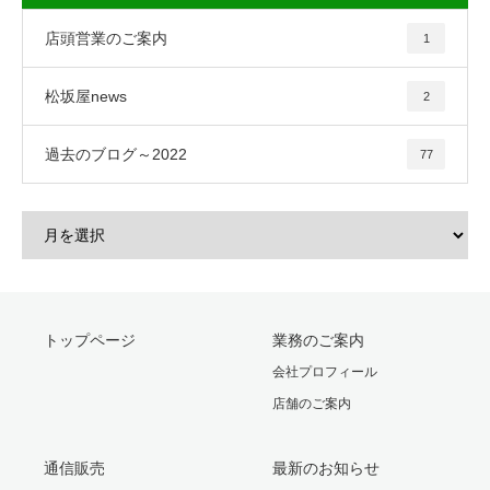
店頭営業のご案内
1
松坂屋news
2
過去のブログ～2022
77
トップページ
業務のご案内
会社プロフィール
店舗のご案内
通信販売
最新のお知らせ