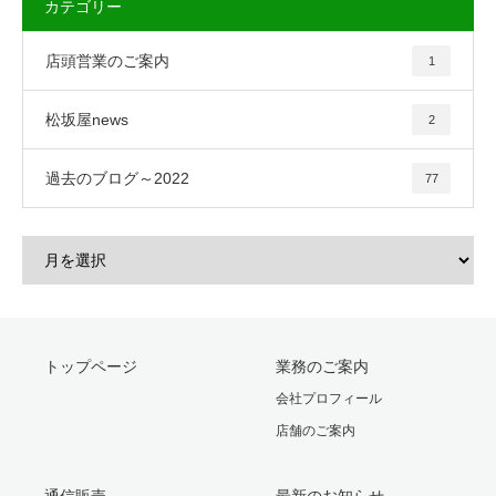
カテゴリー
店頭営業のご案内
1
松坂屋news
2
過去のブログ～2022
77
トップページ
業務のご案内
会社プロフィール
店舗のご案内