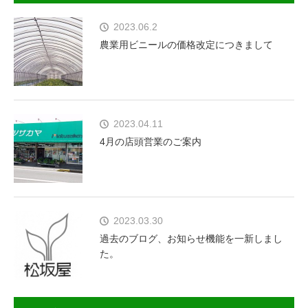
2023.06.2
農業用ビニールの価格改定につきまして
2023.04.11
4月の店頭営業のご案内
2023.03.30
過去のブログ、お知らせ機能を一新しまし
た。