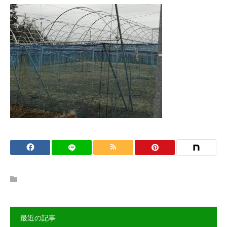
最近の記事