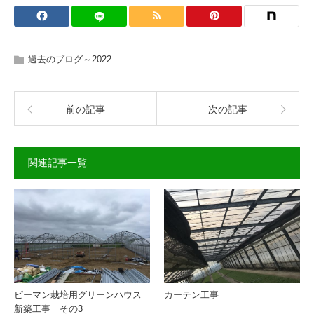
過去のブログ～2022
前の記事
次の記事
関連記事一覧
ピーマン栽培用グリーンハウス
カーテン工事
新築工事 その3