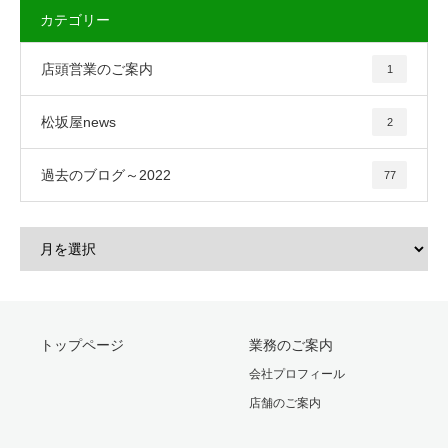
カテゴリー
店頭営業のご案内
1
松坂屋news
2
過去のブログ～2022
77
トップページ
業務のご案内
会社プロフィール
店舗のご案内