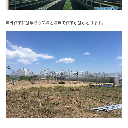
屋外作業には最適な気温と湿度で作業がはかどります。