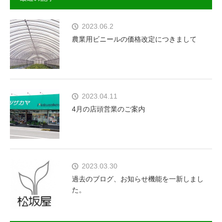
2023.06.2
農業用ビニールの価格改定につきまして
2023.04.11
4月の店頭営業のご案内
2023.03.30
過去のブログ、お知らせ機能を一新しまし
た。