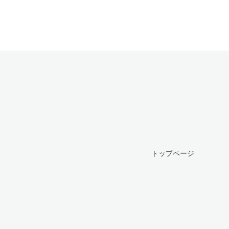
トップページ