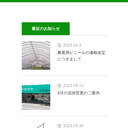
最近のお知らせ
2023.06.2
農業用ビニールの価格改定
につきまして
2023.04.11
4月の店頭営業のご案内
2023.03.30