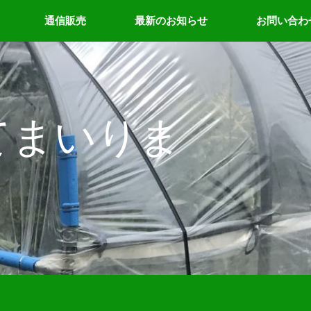
通信販売
最新のお知らせ
お問い合わ
てまいりま