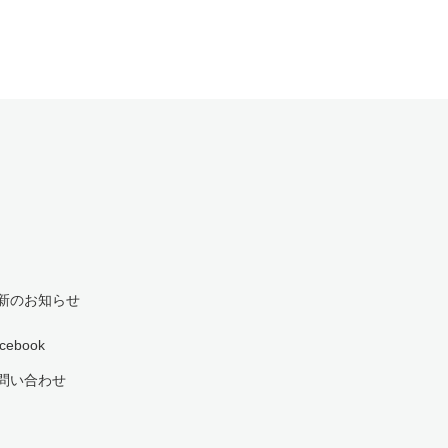
新のお知らせ
cebook
問い合わせ