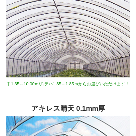
巾1.35～10.00ｍ/片テハ1.35～1.85ｍからお選びいただけます！
アキレス晴天 0.1mm厚