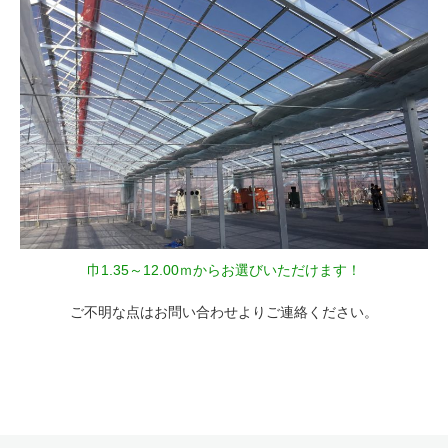
巾1.35～12.00ｍからお選びいただけます！
ご不明な点はお問い合わせよりご連絡ください。