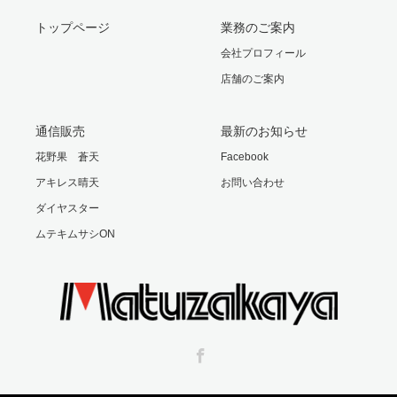
トップページ
業務のご案内
会社プロフィール
店舗のご案内
通信販売
最新のお知らせ
花野果 蒼天
Facebook
アキレス晴天
お問い合わせ
ダイヤスター
ムテキムサシON
Facebook