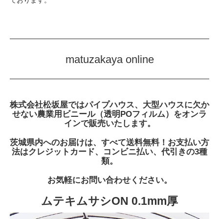
ております。
matuzakaya online
株式会社松坂屋ではパイプハウス、大型ハウスに欠か
せない農業用ビニール（透明POフィルム）をオンラ
インで販売いたします。
茨城県内へのお届けは、すべて送料無料！お支払い方
法はクレジットカード、コンビニ払い、代引きの3種
類。
お気軽にお問い合わせください。
ムテキムサシON 0.1mm厚