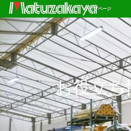
トップページ
お役立ち