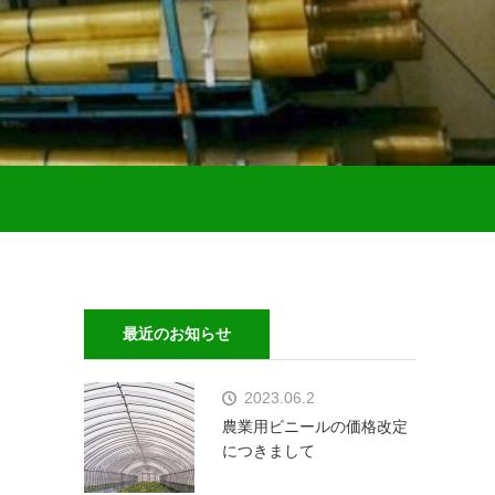
最近のお知らせ
2023.06.2
農業用ビニールの価格改定
につきまして