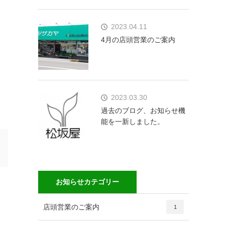
2023.04.11
4月の店頭営業のご案内
2023.03.30
過去のブログ、お知らせ機
能を一新しました。
お知らせカテゴリー
店頭営業のご案内
1