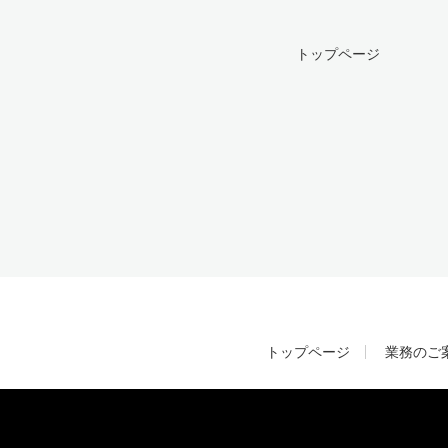
トップページ
トップページ
業務のご