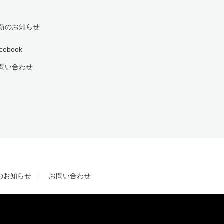
新のお知らせ
cebook
問い合わせ
のお知らせ
お問い合わせ