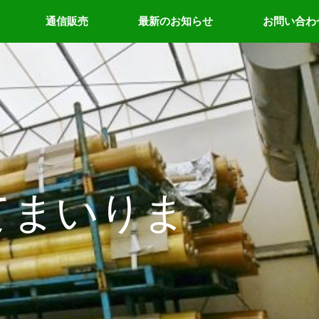
通信販売
最新のお知らせ
お問い合わ
てまいりま