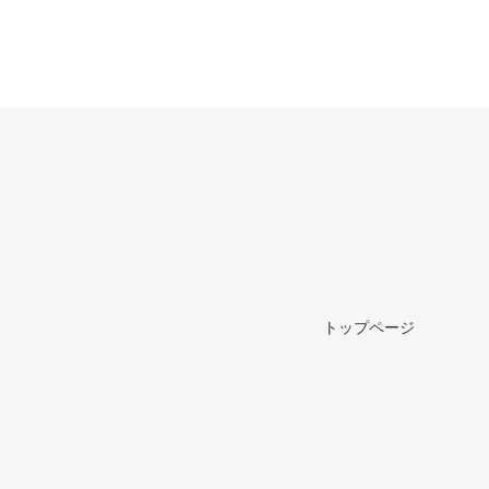
トップページ