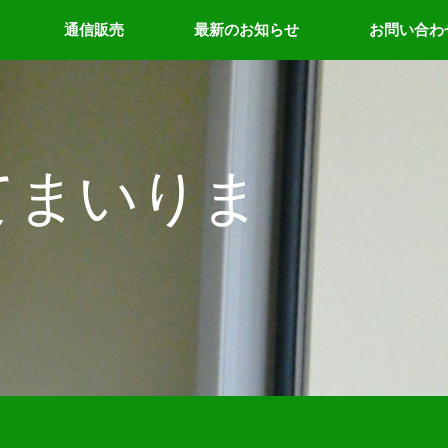
通信販売
最新のお知らせ
お問い合わ
てまいりま