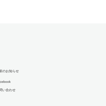
新のお知らせ
cebook
問い合わせ