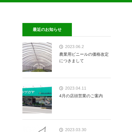
最近のお知らせ
2023.06.2
農業用ビニールの価格改定
につきまして
2023.04.11
4月の店頭営業のご案内
2023.03.30