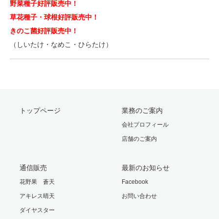
野菜種子好評販売中！
草花種子・球根好評販売中！
きのこ菌好評販売中！
（しいたけ・なめこ・ひらたけ）
トップページ
業務のご案内
会社プロフィール
店舗のご案内
通信販売
最新のお知らせ
花野果 蒼天
Facebook
アキレス晴天
お問い合わせ
ダイヤスター