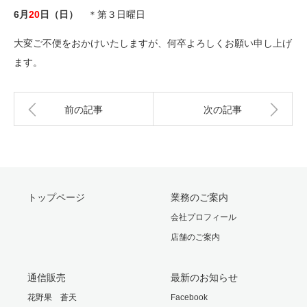
6月
20
日（日）
＊第３日曜日
大変ご不便をおかけいたしますが、何卒よろしくお願い申し上げ
ます。
前の記事
次の記事
トップページ
業務のご案内
会社プロフィール
店舗のご案内
通信販売
最新のお知らせ
花野果 蒼天
Facebook