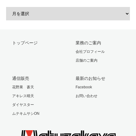
トップページ
業務のご案内
会社プロフィール
店舗のご案内
通信販売
最新のお知らせ
花野果 蒼天
Facebook
アキレス晴天
お問い合わせ
ダイヤスター
ムテキムサシON