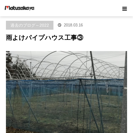
ホーム
ブログ
過去のブログ～2022
雨よけパイプハウス工事③
過去のブログ～2022
2018.03.16
雨よけパイプハウス工事③