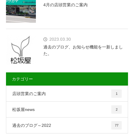
4月の店頭営業のご案内
2023.03.30
過去のブログ、お知らせ機能を一新しまし
た。
カテゴリー
店頭営業のご案内
1
松坂屋news
2
過去のブログ～2022
77