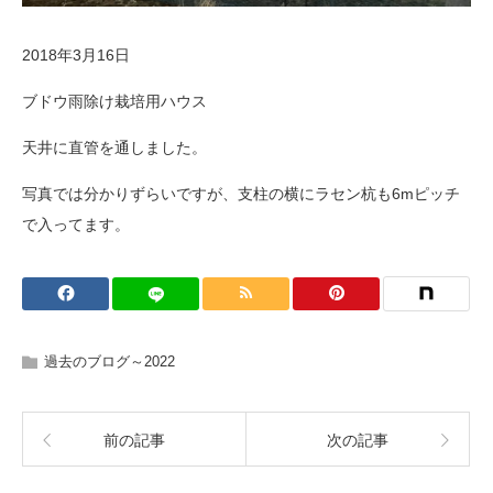
2018年3月16日
ブドウ雨除け栽培用ハウス
天井に直管を通しました。
写真では分かりずらいですが、支柱の横にラセン杭も6mピッチ
で入ってます。
過去のブログ～2022
前の記事
次の記事